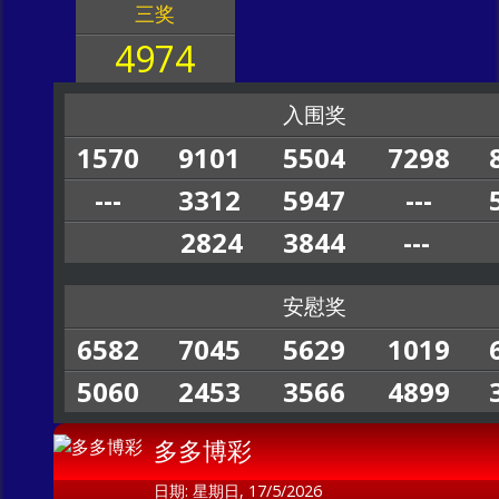
三奖
4974
入围奖
1570
9101
5504
7298
---
3312
5947
---
2824
3844
---
安慰奖
6582
7045
5629
1019
5060
2453
3566
4899
多多博彩
日期: 星期日, 17/5/2026