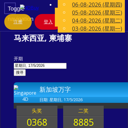
06-08-2026 (星期四)
CN
Toggle
English
05-08-2026 (星期三)
Chinese
navigation
04-08-2026 (星期二)
注册
登入
Malay
17/05/2026 万字以往成绩｜新加
03-08-2026 (星期一)
马来西亚, 柬埔寨
开期
搜寻
新加坡万字
日期: 星期日, 17/5/2026
头奖
二奖
0368
8885