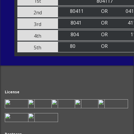
1st
804117
80411
OR
041
2nd
8041
OR
41
3rd
804
OR
1
4th
80
OR
5th
License