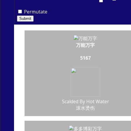
Permutate
Submit
万能万字
5167
Scalded By Hot Water
滚水烫伤