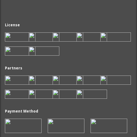
License
Partners
Payment Method