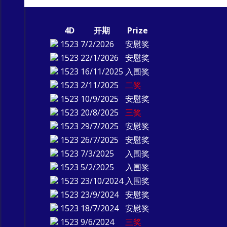
4D
开期
Prize
1523
7/2/2026
安慰奖
1523
22/1/2026
安慰奖
1523
16/11/2025
入围奖
1523
2/11/2025
二奖
1523
10/9/2025
安慰奖
1523
20/8/2025
三奖
1523
29/7/2025
安慰奖
1523
26/7/2025
安慰奖
1523
7/3/2025
入围奖
1523
5/2/2025
入围奖
1523
23/10/2024
入围奖
1523
23/9/2024
安慰奖
1523
18/7/2024
安慰奖
1523
9/6/2024
三奖